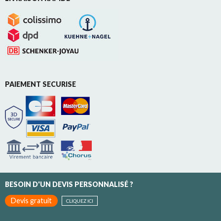
PAIEMENT SECURISE
BESOIN D'UN DEVIS PERSONNALISÉ ?
Devis gratuit
CLIQUEZ ICI