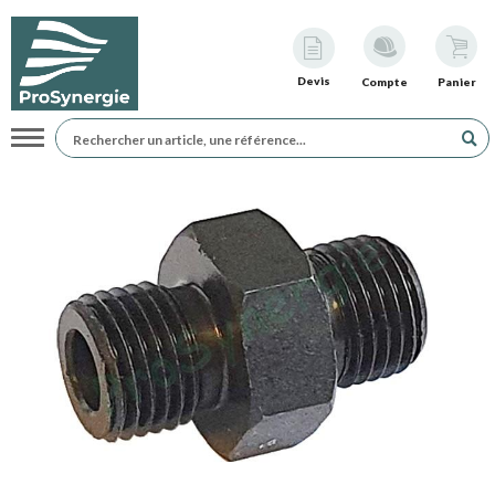
Devis
Compte
Panier
Navigation