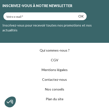
INSCRIVEZ-VOUS À NOTRE NEWSLETTER
OK
Inscrivez-vous pour recevoir toutes nos promotions et nos
actualités
Qui sommes-nous ?
CGV
Mentions légales
Contactez-nous
Nos conseils
Plan du site