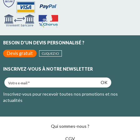
BESOIN D'UN DEVIS PERSONNALISÉ ?
Devis gratuit
CLIQUEZ ICI
INSCRIVEZ-VOUS À NOTRE NEWSLETTER
OK
Inscrivez-vous pour recevoir toutes nos promotions et nos
actualités
Qui sommes-nous ?
CGV