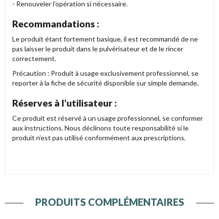
- Renouveler l’opération si nécessaire.
Recommandations :
Le produit étant fortement basique, il est recommandé de ne
pas laisser le produit dans le pulvérisateur et de le rincer
correctement.
Précaution : Produit à usage exclusivement professionnel, se
reporter à la fiche de sécurité disponible sur simple demande.
Réserves à l’utilisateur :
Ce produit est réservé à un usage professionnel, se conformer
aux instructions. Nous déclinons toute responsabilité si le
produit n’est pas utilisé conformément aux prescriptions.
PRODUITS COMPLÉMENTAIRES