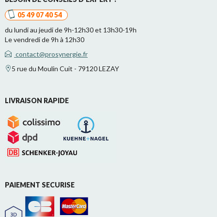
05 49 07 40 54
du lundi au jeudi de 9h-12h30 et 13h30-19h
Le vendredi de 9h à 12h30
contact@prosynergie.fr
5 rue du Moulin Cuit - 79120 LEZAY
LIVRAISON RAPIDE
PAIEMENT SECURISE