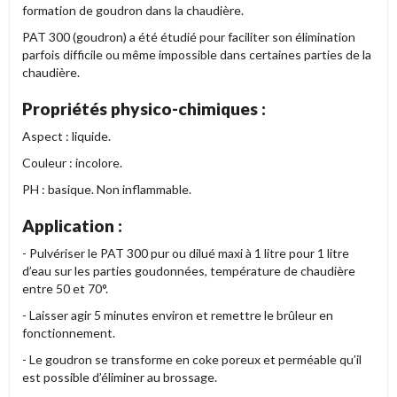
formation de goudron dans la chaudière.
PAT 300 (goudron) a été étudié pour faciliter son élimination
parfois difficile ou même impossible dans certaines parties de la
chaudière.
Propriétés physico-chimiques :
Aspect : liquide.
Couleur : incolore.
PH : basique. Non inflammable.
Application :
- Pulvériser le PAT 300 pur ou dilué maxi à 1 litre pour 1 litre
d’eau sur les parties goudonnées, température de chaudière
entre 50 et 70°.
- Laisser agir 5 minutes environ et remettre le brûleur en
fonctionnement.
- Le goudron se transforme en coke poreux et perméable qu’il
est possible d’éliminer au brossage.