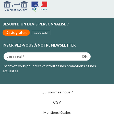
BESOIN D'UN DEVIS PERSONNALISÉ ?
Devis gratuit
CLIQUEZ ICI
INSCRIVEZ-VOUS À NOTRE NEWSLETTER
OK
Inscrivez-vous pour recevoir toutes nos promotions et nos
actualités
Qui sommes-nous ?
CGV
Mentions légales