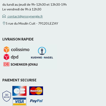
du lundi au jeudi de 9h-12h30 et 13h30-19h
Le vendredi de 9h à 12h30
contact@prosynergie.fr
5 rue du Moulin Cuit - 79120 LEZAY
LIVRAISON RAPIDE
PAIEMENT SECURISE