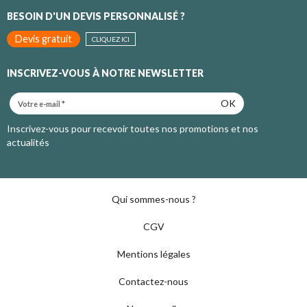
BESOIN D'UN DEVIS PERSONNALISÉ ?
Devis gratuit
CLIQUEZ ICI
INSCRIVEZ-VOUS À NOTRE NEWSLETTER
OK
Inscrivez-vous pour recevoir toutes nos promotions et nos
actualités
Qui sommes-nous ?
CGV
Mentions légales
Contactez-nous