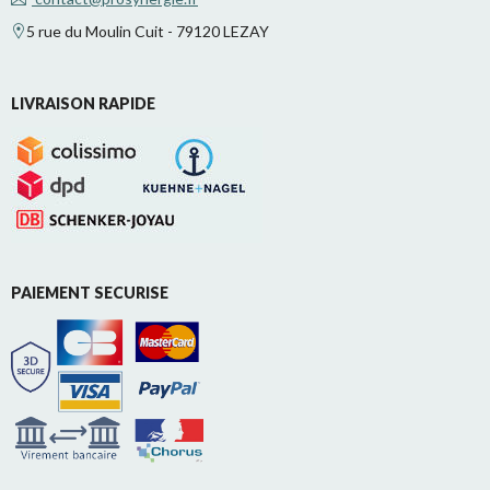
5 rue du Moulin Cuit - 79120 LEZAY
LIVRAISON RAPIDE
PAIEMENT SECURISE