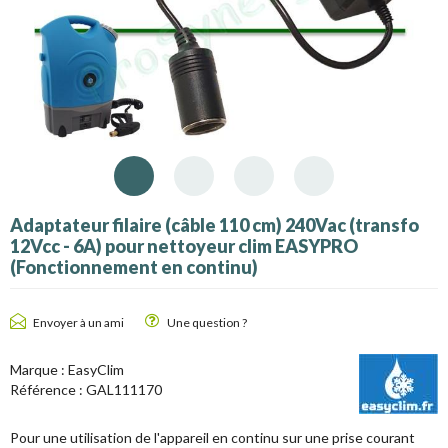
Adaptateur filaire (câble 110 cm) 240Vac (transfo
12Vcc - 6A) pour nettoyeur clim EASYPRO
(Fonctionnement en continu)
Envoyer à un ami
Une question ?
Marque :
EasyClim
Référence :
GAL111170
Pour une utilisation de l'appareil en continu sur une prise courant