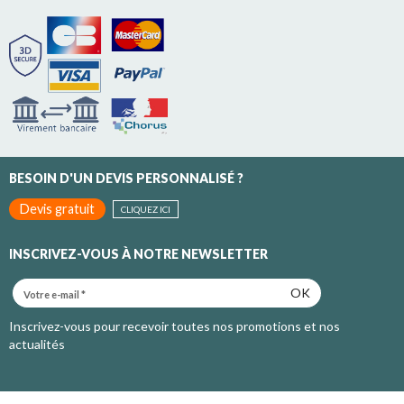
BESOIN D'UN DEVIS PERSONNALISÉ ?
Devis gratuit
CLIQUEZ ICI
INSCRIVEZ-VOUS À NOTRE NEWSLETTER
OK
Inscrivez-vous pour recevoir toutes nos promotions et nos
actualités