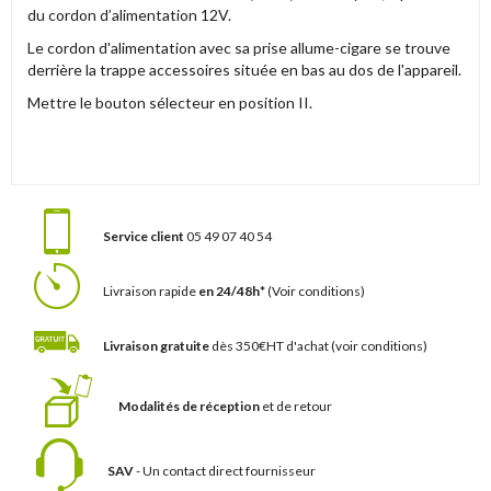
du cordon d’alimentation 12V.
Le cordon d'alimentation avec sa prise allume-cigare se trouve
derrière la trappe accessoires située en bas au dos de l'appareil.
Mettre le bouton sélecteur en position II.
Service client
05 49 07 40 54
Livraison rapide
en 24/48h*
(Voir conditions)
Livraison gratuite
dès 350€HT d'achat
(voir conditions)
Modalités de réception
et de retour
SAV
- Un contact
direct fournisseur