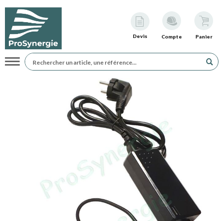
Devis
Compte
Panier
Navigation