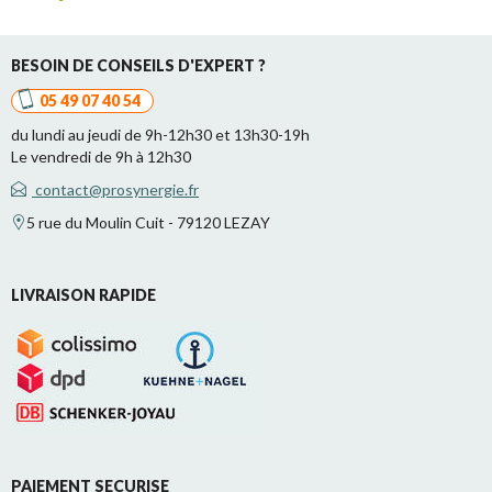
BESOIN DE CONSEILS D'EXPERT ?
05 49 07 40 54
du lundi au jeudi de 9h-12h30 et 13h30-19h
Le vendredi de 9h à 12h30
contact@prosynergie.fr
5 rue du Moulin Cuit - 79120 LEZAY
LIVRAISON RAPIDE
PAIEMENT SECURISE