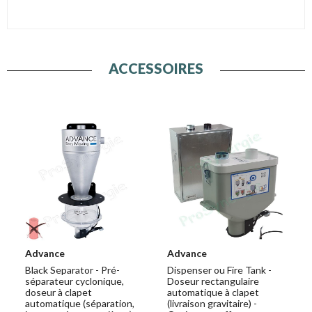
ACCESSOIRES
Advance
Advance
Black Separator - Pré-
Dispenser ou Fire Tank -
séparateur cyclonique,
Doseur rectangulaire
doseur à clapet
automatique à clapet
automatique (séparation,
(livraison gravitaire) -