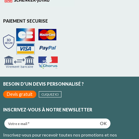
PAIEMENT SECURISE
BESOIN D'UN DEVIS PERSONNALISÉ ?
Devis gratuit
CLIQUEZ ICI
INSCRIVEZ-VOUS À NOTRE NEWSLETTER
OK
Inscrivez-vous pour recevoir toutes nos promotions et nos