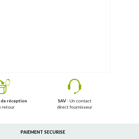
 de réception
SAV
- Un contact
e retour
direct fournisseur
PAIEMENT SECURISE