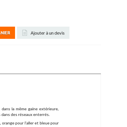
Ajouter à un devis
ANIER
r) dans la même gaine extérieure,
es dans des réseaux enterrés.
orange pour l'aller et bleue pour