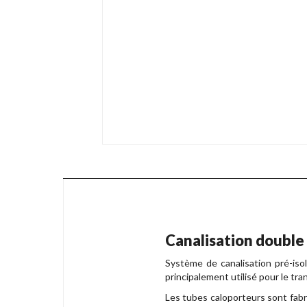
Canalisation double
Système de canalisation pré-isol
principalement utilisé pour le tr
Les tubes caloporteurs sont fabr