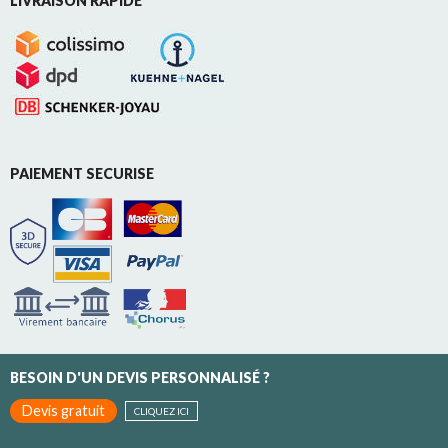
LIVRAISON RAPIDE
PAIEMENT SECURISE
BESOIN D'UN DEVIS PERSONNALISÉ ?
Devis gratuit
CLIQUEZ ICI