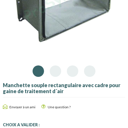
Manchette souple rectangulaire avec cadre pour
gaine de traitement d´air
Envoyer à un ami
Une question ?
CHOIX A VALIDER :