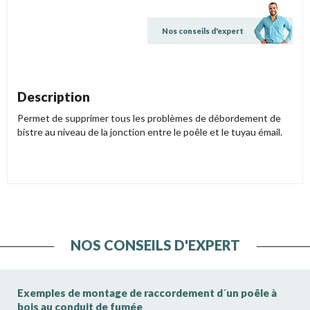
Nos conseils d'expert
Description
Permet de supprimer tous les problèmes de débordement de
bistre au niveau de la jonction entre le poêle et le tuyau émail.
NOS CONSEILS D'EXPERT
Exemples de montage de raccordement d´un poêle à
bois au conduit de fumée