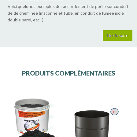
Voici quelques exemples de raccordement de poêle sur conduit
de de cheminée (maçonné et tubé, en conduit de fumée isolé
double paroi, etc...).
Lire la suite
PRODUITS COMPLÉMENTAIRES