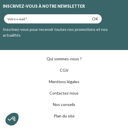
INSCRIVEZ-VOUS À NOTRE NEWSLETTER
OK
Inscrivez-vous pour recevoir toutes nos promotions et nos
actualités
Qui sommes-nous ?
CGV
Mentions légales
Contactez-nous
Nos conseils
Plan du site