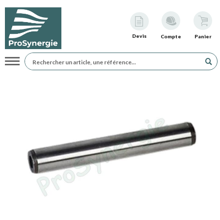
Devis
Compte
Panier
Navigation