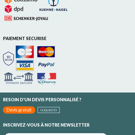
PAIEMENT SECURISE
BESOIN D'UN DEVIS PERSONNALISÉ ?
Devis gratuit
CLIQUEZ ICI
INSCRIVEZ-VOUS À NOTRE NEWSLETTER