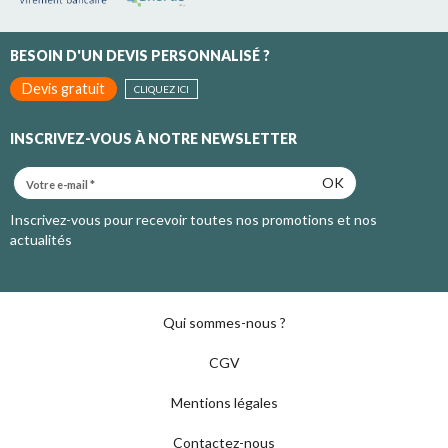
BESOIN D'UN DEVIS PERSONNALISÉ ?
Devis gratuit
CLIQUEZ ICI
INSCRIVEZ-VOUS À NOTRE NEWSLETTER
OK
Inscrivez-vous pour recevoir toutes nos promotions et nos
actualités
Qui sommes-nous ?
CGV
Mentions légales
Contactez-nous