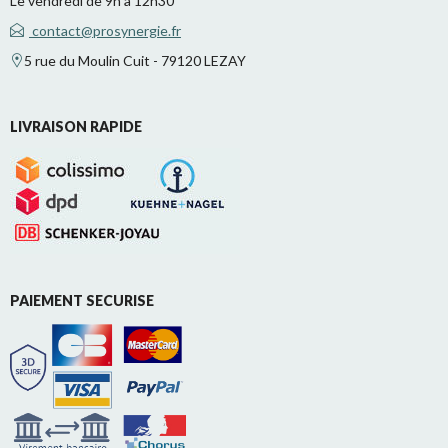
Le vendredi de 9h à 12h30
contact@prosynergie.fr
5 rue du Moulin Cuit - 79120 LEZAY
LIVRAISON RAPIDE
PAIEMENT SECURISE