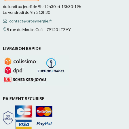
du lundi au jeudi de 9h-12h30 et 13h30-19h
Le vendredi de 9h à 12h30
contact@prosynergie.fr
5 rue du Moulin Cuit - 79120 LEZAY
LIVRAISON RAPIDE
PAIEMENT SECURISE