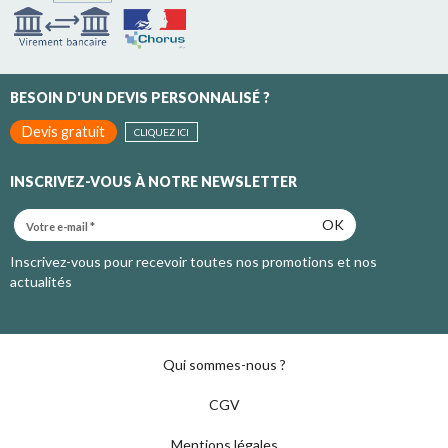
BESOIN D'UN DEVIS PERSONNALISÉ ?
Devis gratuit
CLIQUEZ ICI
INSCRIVEZ-VOUS À NOTRE NEWSLETTER
OK
Inscrivez-vous pour recevoir toutes nos promotions et nos
actualités
Qui sommes-nous ?
CGV
Mentions légales