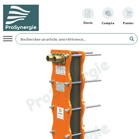
Devis
Compte
Panier
Navigation