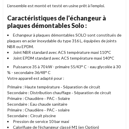
L’ensemble est monté et testé en usine prêt à l’emploi.
Caractéristiques de l'échangeur à
plaques démontables Solo :
Echangeur à plaques démontables SOLO sont constitués de
plaques en acier inoxydable du type 316 L, équipées de joints
NBR ou EPDM.
Joint NBR standard avec ACS température maxi 110°C
Joint EPDM standard avec ACS température maxi 140°C
Puissance 35 à 70 kW - primaire 55/43° C - eau glycolée à 30
% - secondaire 36/48° C
Votre appareil est adapté pour :
Primaire : Haute température ‐ Séparation de circuit
Secondaire : Distribution chauffage ‐ Séparation de circuit
Primaire : Chaudière ‐ PAC ‐ Solaire
Secondaire : Eau chaude sanitaire
Primaire : Chaudière ‐ PAC ‐ solaire
Secondaire : Circuit piscine
Pression de service 10 bar maxi
Calorifuge de l'échangeur classé M1 (en Option)