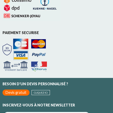
PAIEMENT SECURISE
BESOIN D'UN DEVIS PERSONNALISÉ ?
Devis gratuit
CLIQUEZ ICI
INSCRIVEZ-VOUS À NOTRE NEWSLETTER