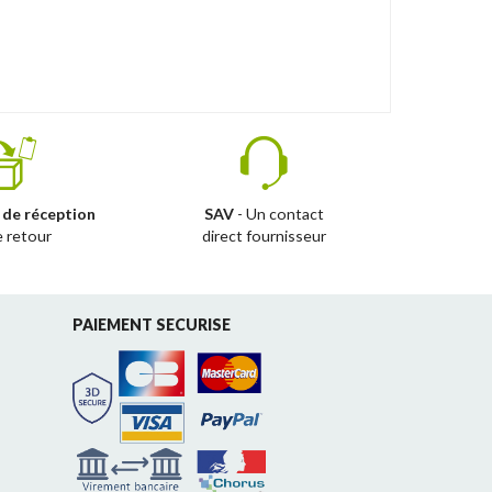
 de réception
SAV
- Un contact
e retour
direct fournisseur
PAIEMENT SECURISE