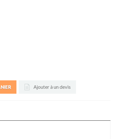
Ajouter à un devis
ANIER