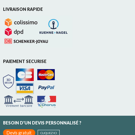
LIVRAISON RAPIDE
PAIEMENT SECURISE
BESOIN D'UN DEVIS PERSONNALISÉ ?
Devis gratuit
CLIQUEZ ICI