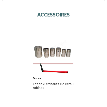
ACCESSOIRES
Virax
Lot de 6 embouts clé écrou
robinet