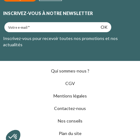
INSCRIVEZ-VOUS À NOTRE NEWSLETTER
OK
Inscrivez-vous pour recevoir toutes nos promotions et nos
actualités
Qui sommes-nous ?
CGV
Mentions légales
Contactez-nous
Nos conseils
Plan du site