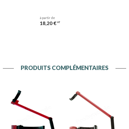
à partir de
18,20 €
HT
PRODUITS COMPLÉMENTAIRES