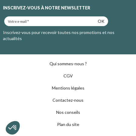
INSCRIVEZ-VOUS À NOTRE NEWSLETTER
OK
Inscrivez-vous pour recevoir toutes nos promotions et nos
actualités
Qui sommes-nous ?
CGV
Mentions légales
Contactez-nous
Nos conseils
Plan du site