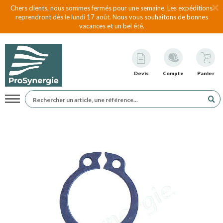
Chers clients, nous sommes fermés pour une semaine. Les expéditions
reprendront dès le lundi 17 août. Nous vous souhaitons de bonnes
vacances et un bel été.
Devis
Compte
Panier
Navigation