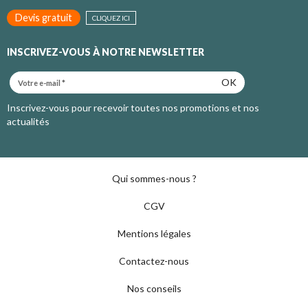
Devis gratuit
CLIQUEZ ICI
INSCRIVEZ-VOUS À NOTRE NEWSLETTER
OK
Inscrivez-vous pour recevoir toutes nos promotions et nos
actualités
Qui sommes-nous ?
CGV
Mentions légales
Contactez-nous
Nos conseils