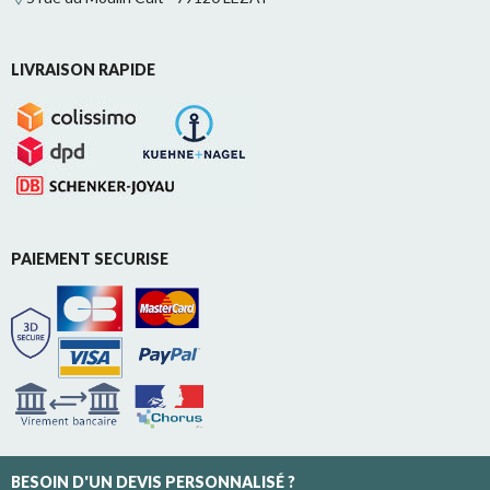
LIVRAISON RAPIDE
PAIEMENT SECURISE
BESOIN D'UN DEVIS PERSONNALISÉ ?