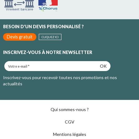
BESOIN D'UN DEVIS PERSONNALISÉ ?
Devis gratuit
CLIQUEZ ICI
INSCRIVEZ-VOUS À NOTRE NEWSLETTER
OK
Inscrivez-vous pour recevoir toutes nos promotions et nos
actualités
Qui sommes-nous ?
CGV
Mentions légales