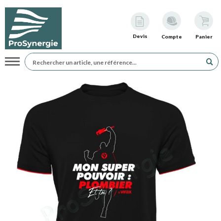
Devis
Compte
Panier
Navigation