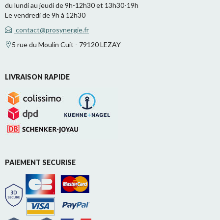
du lundi au jeudi de 9h-12h30 et 13h30-19h
Le vendredi de 9h à 12h30
contact@prosynergie.fr
5 rue du Moulin Cuit - 79120 LEZAY
LIVRAISON RAPIDE
PAIEMENT SECURISE