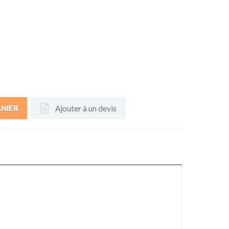
Ajouter à un devis
ANIER