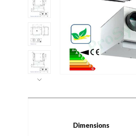
Dimensions