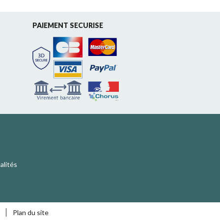
PAIEMENT SECURISE
alités
Plan du site