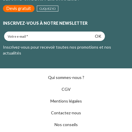
Devis gratuit
CLIQUEZ ICI
INSCRIVEZ-VOUS À NOTRE NEWSLETTER
OK
Inscrivez-vous pour recevoir toutes nos promotions et nos
actualités
Qui sommes-nous ?
CGV
Mentions légales
Contactez-nous
Nos conseils