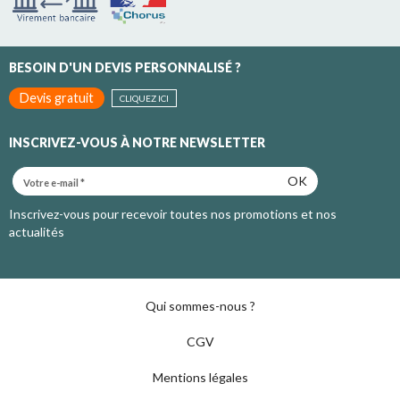
BESOIN D'UN DEVIS PERSONNALISÉ ?
Devis gratuit
CLIQUEZ ICI
INSCRIVEZ-VOUS À NOTRE NEWSLETTER
OK
Inscrivez-vous pour recevoir toutes nos promotions et nos
actualités
Qui sommes-nous ?
CGV
Mentions légales