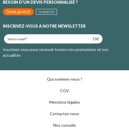
BESOIN D'UN DEVIS PERSONNALISÉ ?
Devis gratuit
CLIQUEZ ICI
INSCRIVEZ-VOUS À NOTRE NEWSLETTER
OK
Inscrivez-vous pour recevoir toutes nos promotions et nos
actualités
Qui sommes-nous ?
CGV
Mentions légales
Contactez-nous
Nos conseils