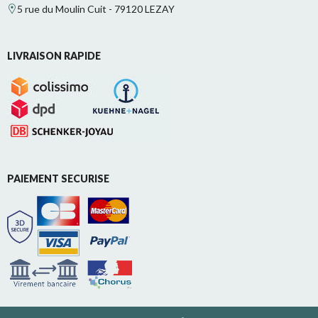
5 rue du Moulin Cuit - 79120 LEZAY
LIVRAISON RAPIDE
PAIEMENT SECURISE