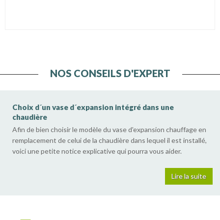
NOS CONSEILS D'EXPERT
Choix d´un vase d´expansion intégré dans une
chaudière
Afin de bien choisir le modèle du vase d'expansion chauffage en
remplacement de celui de la chaudière dans lequel il est installé,
voici une petite notice explicative qui pourra vous aider.
Lire la suite