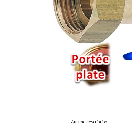
Aucune description.