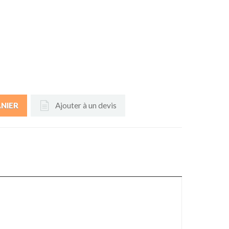
Ajouter à un devis
ANIER