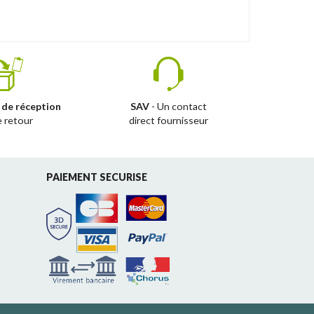
 de réception
SAV
- Un contact
e retour
direct fournisseur
PAIEMENT SECURISE