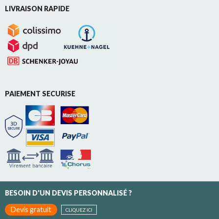
LIVRAISON RAPIDE
PAIEMENT SECURISE
BESOIN D'UN DEVIS PERSONNALISÉ ?
Devis gratuit
CLIQUEZ ICI