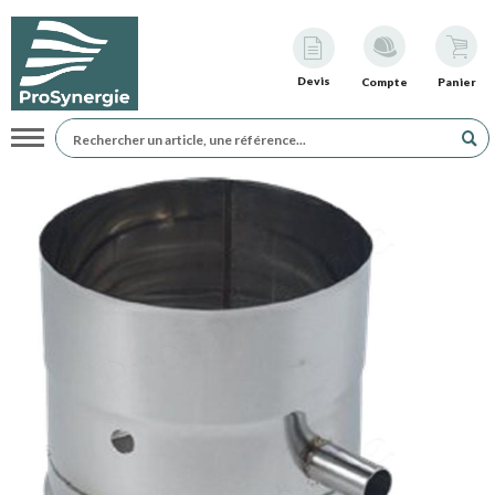
Devis
Compte
Panier
Navigation