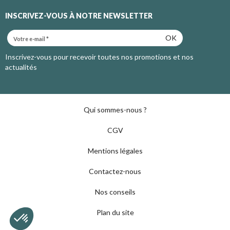
INSCRIVEZ-VOUS À NOTRE NEWSLETTER
OK
Inscrivez-vous pour recevoir toutes nos promotions et nos
actualités
Qui sommes-nous ?
CGV
Mentions légales
Contactez-nous
Nos conseils
Plan du site