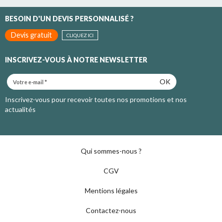
BESOIN D'UN DEVIS PERSONNALISÉ ?
Devis gratuit
CLIQUEZ ICI
INSCRIVEZ-VOUS À NOTRE NEWSLETTER
OK
Inscrivez-vous pour recevoir toutes nos promotions et nos
actualités
Qui sommes-nous ?
CGV
Mentions légales
Contactez-nous