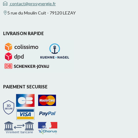
contact@prosynergie.fr
5 rue du Moulin Cuit - 79120 LEZAY
LIVRAISON RAPIDE
PAIEMENT SECURISE