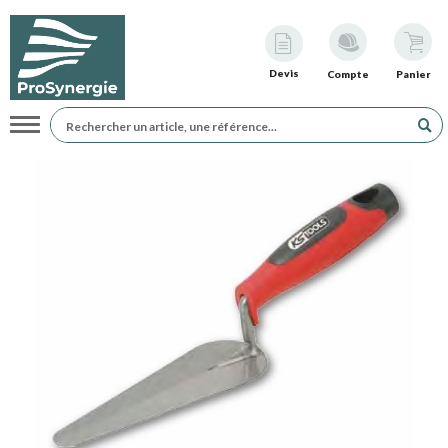
Devis
Compte
Panier
Navigation