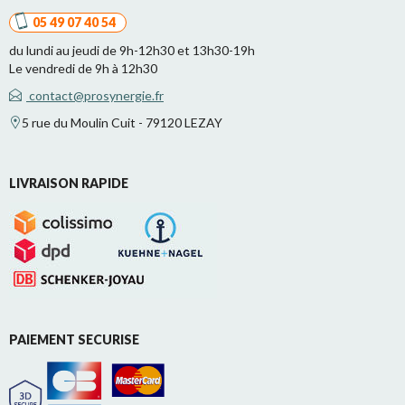
05 49 07 40 54
du lundi au jeudi de 9h-12h30 et 13h30-19h
Le vendredi de 9h à 12h30
contact@prosynergie.fr
5 rue du Moulin Cuit - 79120 LEZAY
LIVRAISON RAPIDE
PAIEMENT SECURISE