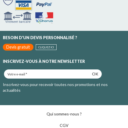
BESOIN D'UN DEVIS PERSONNALISÉ ?
Devis gratuit
CLIQUEZ ICI
INSCRIVEZ-VOUS À NOTRE NEWSLETTER
OK
Inscrivez-vous pour recevoir toutes nos promotions et nos
actualités
Qui sommes-nous ?
CGV