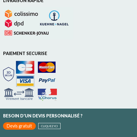
LIVRAISON RAPIDE
PAIEMENT SECURISE
BESOIN D'UN DEVIS PERSONNALISÉ ?
Devis gratuit
CLIQUEZ ICI