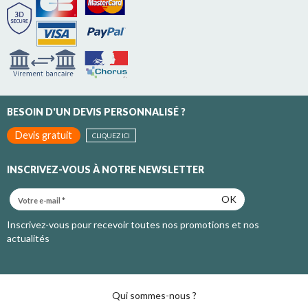
BESOIN D'UN DEVIS PERSONNALISÉ ?
Devis gratuit
CLIQUEZ ICI
INSCRIVEZ-VOUS À NOTRE NEWSLETTER
OK
Inscrivez-vous pour recevoir toutes nos promotions et nos
actualités
Qui sommes-nous ?