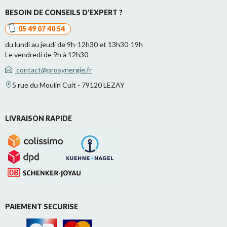
BESOIN DE CONSEILS D'EXPERT ?
05 49 07 40 54
du lundi au jeudi de 9h-12h30 et 13h30-19h
Le vendredi de 9h à 12h30
contact@prosynergie.fr
5 rue du Moulin Cuit - 79120 LEZAY
LIVRAISON RAPIDE
PAIEMENT SECURISE