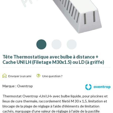
Tête Thermostatique avec bulbe à distance +
Cache UNI LH (Filetage M30x1.5) ou LD (à griffe)
Envoyer à un ami
Une question ?
Marque :
Oventrop
Thermostat Oventrop «Uni LH» avec bulbe liquide, pour piscines et
lieux de cure thermale, raccordement fileté M 30 x 1,5, limitation et
blocage de la plage de réglage à l'aide d'éléments de limitation
cachés, marquage d'une valeur de réglage à l'aide de la pastille