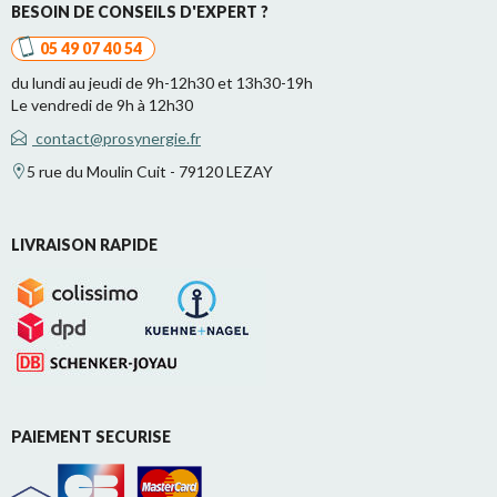
BESOIN DE CONSEILS D'EXPERT ?
05 49 07 40 54
du lundi au jeudi de 9h-12h30 et 13h30-19h
Le vendredi de 9h à 12h30
contact@prosynergie.fr
5 rue du Moulin Cuit - 79120 LEZAY
LIVRAISON RAPIDE
PAIEMENT SECURISE