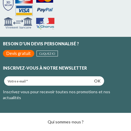
BESOIN D'UN DEVIS PERSONNALISÉ ?
Devis gratuit
CLIQUEZ ICI
INSCRIVEZ-VOUS À NOTRE NEWSLETTER
OK
Inscrivez-vous pour recevoir toutes nos promotions et nos
actualités
Qui sommes-nous ?