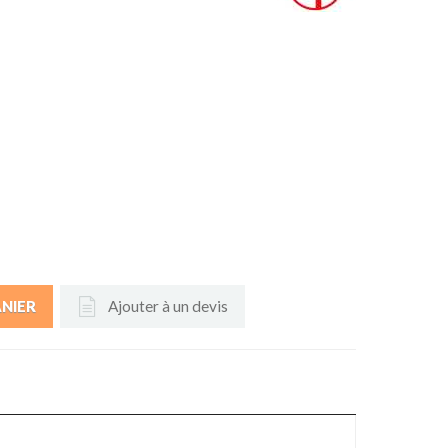
Ajouter à un devis
ANIER