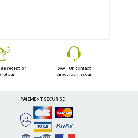
 de réception
SAV
- Un contact
e retour
direct fournisseur
PAIEMENT SECURISE