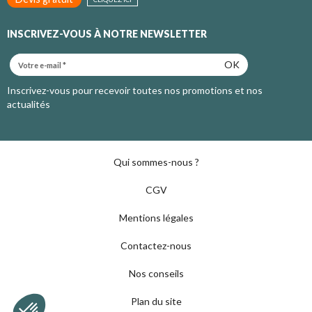
INSCRIVEZ-VOUS À NOTRE NEWSLETTER
OK
Inscrivez-vous pour recevoir toutes nos promotions et nos
actualités
Qui sommes-nous ?
CGV
Mentions légales
Contactez-nous
Nos conseils
Plan du site