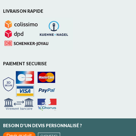
LIVRAISON RAPIDE
PAIEMENT SECURISE
BESOIN D'UN DEVIS PERSONNALISÉ ?
Devis gratuit
CLIQUEZ ICI