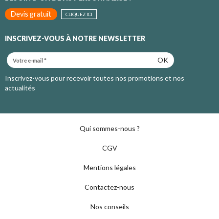
Devis gratuit
CLIQUEZ ICI
INSCRIVEZ-VOUS À NOTRE NEWSLETTER
OK
Inscrivez-vous pour recevoir toutes nos promotions et nos
actualités
Qui sommes-nous ?
CGV
Mentions légales
Contactez-nous
Nos conseils