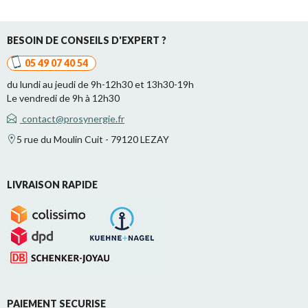
BESOIN DE CONSEILS D'EXPERT ?
05 49 07 40 54
du lundi au jeudi de 9h-12h30 et 13h30-19h
Le vendredi de 9h à 12h30
contact@prosynergie.fr
5 rue du Moulin Cuit - 79120 LEZAY
LIVRAISON RAPIDE
PAIEMENT SECURISE