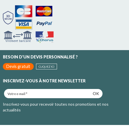
BESOIN D'UN DEVIS PERSONNALISÉ ?
Devis gratuit
CLIQUEZ ICI
INSCRIVEZ-VOUS À NOTRE NEWSLETTER
OK
Inscrivez-vous pour recevoir toutes nos promotions et nos
actualités