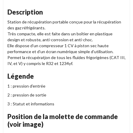
Description
Station de récupération portable conçue pour la récupération
des gaz réfrigérants.
Très compacte, elle est faite dans un boîtier en plastique
design et robuste, anti-corrosion et anti-choc.
Elle dispose d’un compresseur 1 CV à piston sec haute
performance et d’un écran numérique simple d’utilisation.
Permet la récupératjon de tous les fluides frigorigènes (CAT III,
IV, et V) y compris le R32 et 1234yf.
Légende
1 :
pression d'entrée
2 : pression de sortie
3 : Statut et informations
Position de la molette de commande
(voir image)