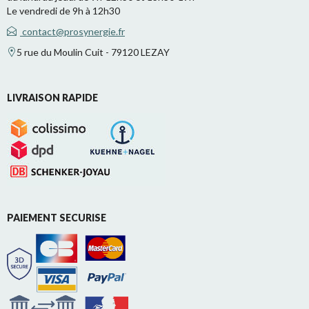
Le vendredi de 9h à 12h30
contact@prosynergie.fr
5 rue du Moulin Cuit - 79120 LEZAY
LIVRAISON RAPIDE
PAIEMENT SECURISE