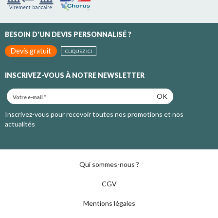
BESOIN D'UN DEVIS PERSONNALISÉ ?
Devis gratuit
CLIQUEZ ICI
INSCRIVEZ-VOUS À NOTRE NEWSLETTER
OK
Inscrivez-vous pour recevoir toutes nos promotions et nos
actualités
Qui sommes-nous ?
CGV
Mentions légales