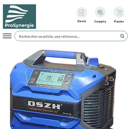
Devis
Compte
Panier
Navigation