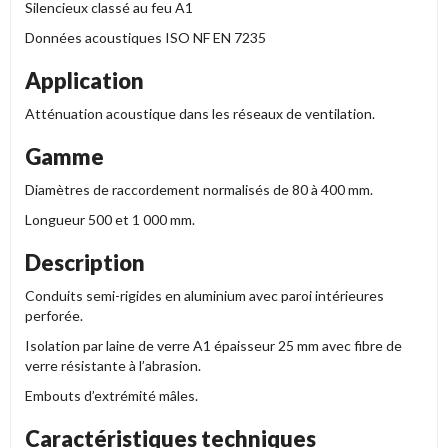
Silencieux classé au feu A1
Données acoustiques ISO NF EN 7235
Application
Atténuation acoustique dans les réseaux de ventilation.
Gamme
Diamètres de raccordement normalisés de 80 à 400 mm.
Longueur 500 et 1 000 mm.
Description
Conduits semi-rigides en aluminium avec paroi intérieures
perforée.
Isolation par laine de verre A1 épaisseur 25 mm avec fibre de
verre
résistante à l’abrasion.
Embouts d’extrémité mâles.
Caractéristiques techniques