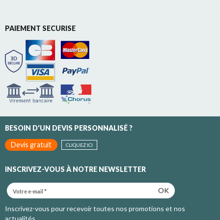
PAIEMENT SECURISE
BESOIN D'UN DEVIS PERSONNALISÉ ?
Devis gratuit
CLIQUEZ ICI
INSCRIVEZ-VOUS À NOTRE NEWSLETTER
OK
Inscrivez-vous pour recevoir toutes nos promotions et nos
actualités