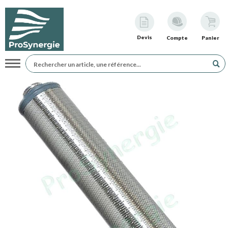
Devis
Compte
Panier
Navigation