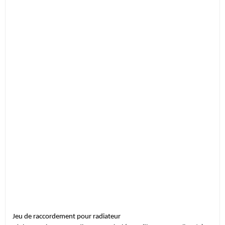
Jeu de raccordement pour radiateur