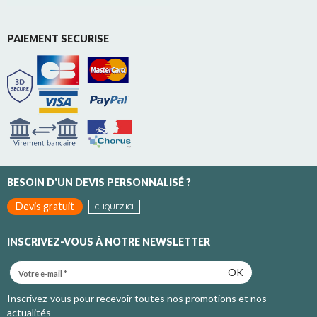
PAIEMENT SECURISE
BESOIN D'UN DEVIS PERSONNALISÉ ?
Devis gratuit
CLIQUEZ ICI
INSCRIVEZ-VOUS À NOTRE NEWSLETTER
OK
Inscrivez-vous pour recevoir toutes nos promotions et nos
actualités