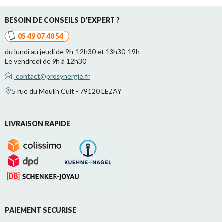
BESOIN DE CONSEILS D'EXPERT ?
05 49 07 40 54
du lundi au jeudi de 9h-12h30 et 13h30-19h
Le vendredi de 9h à 12h30
contact@prosynergie.fr
5 rue du Moulin Cuit - 79120 LEZAY
LIVRAISON RAPIDE
PAIEMENT SECURISE