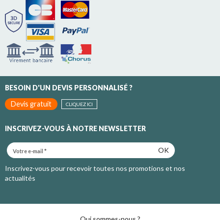
BESOIN D'UN DEVIS PERSONNALISÉ ?
Devis gratuit
CLIQUEZ ICI
INSCRIVEZ-VOUS À NOTRE NEWSLETTER
OK
Inscrivez-vous pour recevoir toutes nos promotions et nos
actualités
Qui sommes-nous ?