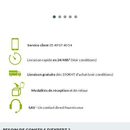
Service client
05 49 07 40 54
Livraison rapide
en 24/48h*
(Voir conditions)
Livraison gratuite
dès 350€HT d'achat
(voir conditions)
Modalités de réception
et de retour
SAV
- Un contact
direct fournisseur