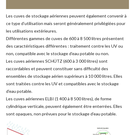
Les cuves de stockage aériennes peuvent également convenir à
ce type d’utilisation mais seront généralement privilégiées pour
les utilisations extérieures.
Différentes gammes de cuves de 600 à 8 500 litres présentent
des caractéristiques différentes : traitement contre les UV ou
non, compatible avec le stockage d’eau potable ou non.
Les cuves aériennes SCHÜTZ (600 à 3 000 litres) sont
raccordables et peuvent constituer sans difficulté des
ensembles de stockage aérien supérieurs à 10 000 litres. Elles
sont traitées contre les UV et compatibles avec le stockage
d’eau potable.
Les cuves aériennes ELBI (1 400 à 8 500 litres), de forme
cylindrique verticale, peuvent également être enterrées. Elles
sont opaques, non prévues pour le stockage d’eau potable.