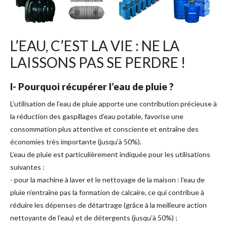
L’EAU, C’EST LA VIE : NE LA
LAISSONS PAS SE PERDRE !
I- Pourquoi récupérer l’eau de pluie ?
L’utilisation de l’eau de pluie apporte une contribution précieuse à
la réduction des gaspillages d’eau potable, favorise une
consommation plus attentive et consciente et entraîne des
économies très importante (jusqu’à 50%).
L’eau de pluie est particulièrement indiquée pour les utilisations
suivantes :
- pour la machine à laver et le nettoyage de la maison : l’eau de
pluie n’entraîne pas la formation de calcaire, ce qui contribue à
réduire les dépenses de détartrage (grâce à la meilleure action
nettoyante de l’eau) et de détergents (jusqu’à 50%) ;