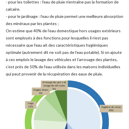
- pour les toilettes : l’eau de pluie n’entraîne pas la formation de
calcaire.
- pour le jardinage : l’eau de pluie permet une meilleure absorption
des minéraux par les plantes ;
On estime que 40% de l’eau domestique hors usages extérieurs
sont employés à des fonctions pour lesquelles il n’est pas
nécessaire que l’eau ait des caractéristiques hygiéniques
optimale (autrement dit ne soit pas de l’eau potable). Si on ajoute
à ces emplois le lavage des véhicules et l’arrosage des plantes,
c’est près de 50% de l’eau utilisée dans les maisons individuelles
qui peut provenir de la récupération des eaux de pluie.