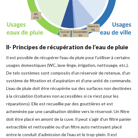
II- Principes de récupération de l’eau de pluie
Il est possible de récupérer l’eau de pluie pour l'utiliser à certains
usages domestiques (WC, lave-linge, irrigation, nettoyage, etc.).
De tels systèmes sont composés d’un réservoir de retenue, d’un
système de filtration et d’aspiration et d’une unité de commande.
L’eau de pluie doit être récupérée sur des surfaces non destinées
à la circulation (toitures non accessibles si ce n’est pour les
réparations). Elle est recueillie par des gouttières et est
acheminée par une canalisation dédiée vers le réservoir. Un filtre
doit être placé en amont de la cuve. Il peut s’agir d’un filtre panier
extractible et nettoyable ou d’un filtre auto-nettoyant placé
entre le conduit d’admission de l’eau et le trop-plein. Il est