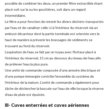
possible de combiner les deux, un premier filtre extractible étant
placé soit sur la ou les gouttières, soit dans un regard
intermédiaire.
Le filtre a pour fonction de retenir les divers déchets transportés
par l’eau et de canaliser celle-ci à l’intérieur du réservoir via un
embout décanteur dont la partie terminale est orientée vers le
haut de manière à prévenir les brassages de sédiments se
trouvant au fond du réservoir.
L’aspiration de l’eau se fait par un tuyau avec flotteur placé à
l’intérieur du réservoir, 15 cm au-dessous du niveau de l’eau afin
de prélever l’eau la plus pure.
Une unité de commande composée d’une armoire électrique et
d’une pompe immergée contrôle l’ensemble du système de
l’intérieur de la maison. L’unité de commande a également pour
tâche de déclencher la bascule sur l’eau de ville lorsque la réserve
d’eau de pluie est épuisée.
III- Cuves enterrées et cuves aériennes