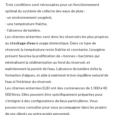
Trois conditions sont nécessaires pour un fonctionnement
optimal du système de collecte des eaux de pluie :
- un environnement oxygéné,
- une température fraîche,
- l’absence de lumière.
Les citernes enterrées sont donc les réservoirs les plus propices
au
stockage d’eau
à usage domestique. Dans ce type de
réservoir, la température reste fraîche et constante. L’oxygène
présent favorise la prolifération de « bonnes » bactéries qui
minéralisent la sédimentation au fond du réservoir, et
maintiennent la pureté de l’eau. L’absence de lumière évite la
formation d’algues, et aide à maintenir le bon équilibre naturel de
l’eau à l’intérieur du réservoir.
Les citernes enterrées ELBI ont des contenances de 1 000 à 40
000 litres. Elles peuvent être spécifiquement préparées pour
s’intégrer à des configurations de lieux particulières. Vous
pouvez nous consulter pour vous accompagner dans les projets
de vos clients ou votre projet personnel.