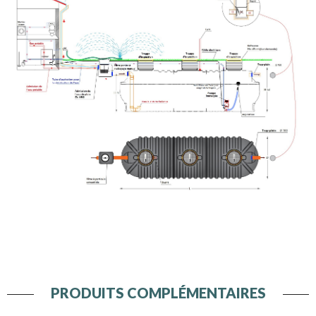
PRODUITS COMPLÉMENTAIRES