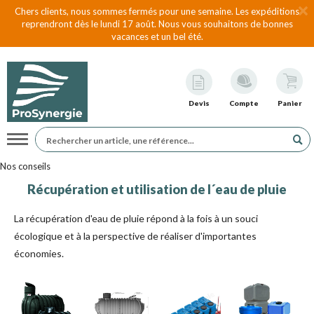
Chers clients, nous sommes fermés pour une semaine. Les expéditions
reprendront dès le lundi 17 août. Nous vous souhaitons de bonnes
vacances et un bel été.
Devis
Compte
Panier
Navigation
Nos conseils
Récupération et utilisation de l´eau de pluie
La récupération d'eau de pluie répond à la fois à un souci
écologique et à la perspective de réaliser d'importantes
économies.