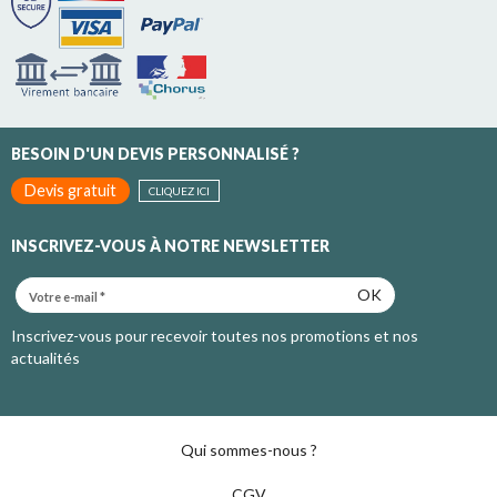
BESOIN D'UN DEVIS PERSONNALISÉ ?
Devis gratuit
CLIQUEZ ICI
INSCRIVEZ-VOUS À NOTRE NEWSLETTER
OK
Inscrivez-vous pour recevoir toutes nos promotions et nos
actualités
Qui sommes-nous ?
CGV