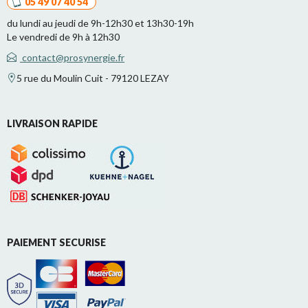
05 49 07 40 54
du lundi au jeudi de 9h-12h30 et 13h30-19h
Le vendredi de 9h à 12h30
contact@prosynergie.fr
5 rue du Moulin Cuit - 79120 LEZAY
LIVRAISON RAPIDE
PAIEMENT SECURISE