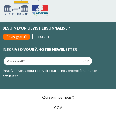
BESOIN D'UN DEVIS PERSONNALISÉ ?
Devis gratuit
CLIQUEZ ICI
INSCRIVEZ-VOUS À NOTRE NEWSLETTER
OK
Inscrivez-vous pour recevoir toutes nos promotions et nos
actualités
Qui sommes-nous ?
CGV