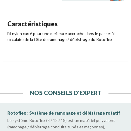
Caractéristiques
Fil nylon carré pour une meilleure accroche dans le passe-fil
circulaire de la tête de ramonage / débistrage du Rotoflex
NOS CONSEILS D'EXPERT
Rotoflex : Système de ramonage et débistrage rotatif
Le système Rotoflex (8 / 12 / 18) est un matériel polyvalent
(ramonage / débistrage conduits tubés et maçonnés),