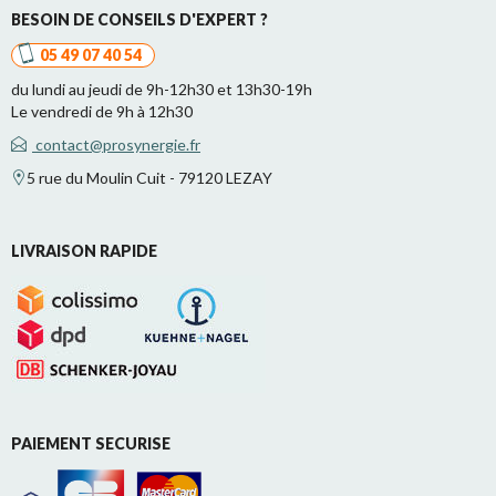
BESOIN DE CONSEILS D'EXPERT ?
05 49 07 40 54
du lundi au jeudi de 9h-12h30 et 13h30-19h
Le vendredi de 9h à 12h30
contact@prosynergie.fr
5 rue du Moulin Cuit - 79120 LEZAY
LIVRAISON RAPIDE
PAIEMENT SECURISE