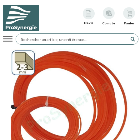
Devis
Compte
Panier
Navigation