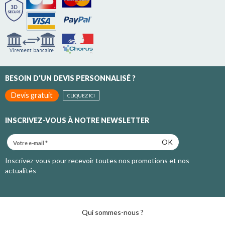
BESOIN D'UN DEVIS PERSONNALISÉ ?
Devis gratuit
CLIQUEZ ICI
INSCRIVEZ-VOUS À NOTRE NEWSLETTER
OK
Inscrivez-vous pour recevoir toutes nos promotions et nos
actualités
Qui sommes-nous ?