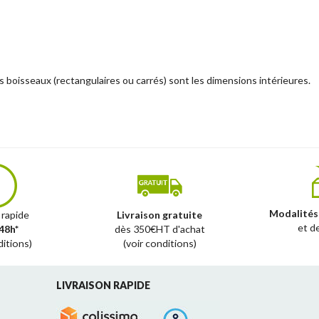
 boisseaux (rectangulaires ou carrés) sont les dimensions intérieures.
Modalités
 rapide
Livraison gratuite
et d
48h*
dès 350€HT d'achat
ditions)
(voir conditions)
LIVRAISON RAPIDE