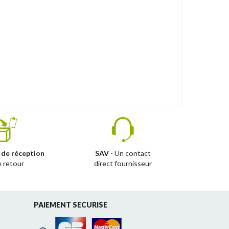
 de réception
SAV
- Un contact
e retour
direct fournisseur
PAIEMENT SECURISE