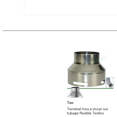
Ten
Terminal Inox à visser sur
tubage flexible Tenliss