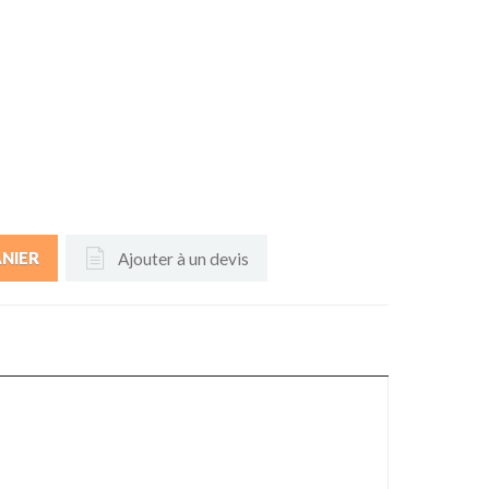
Ajouter à un devis
ANIER