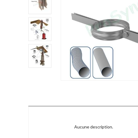
Aucune description.