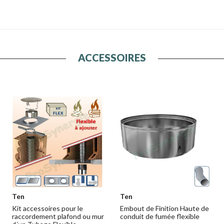
ACCESSOIRES
Ten
Ten
Kit accessoires pour le
Embout de Finition Haute de
raccordement plafond ou mur
conduit de fumée flexible