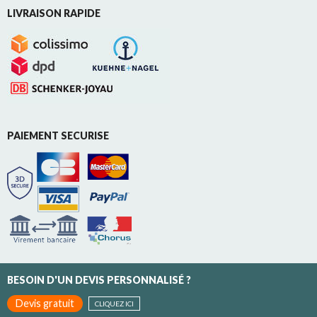
LIVRAISON RAPIDE
PAIEMENT SECURISE
BESOIN D'UN DEVIS PERSONNALISÉ ?
Devis gratuit
CLIQUEZ ICI