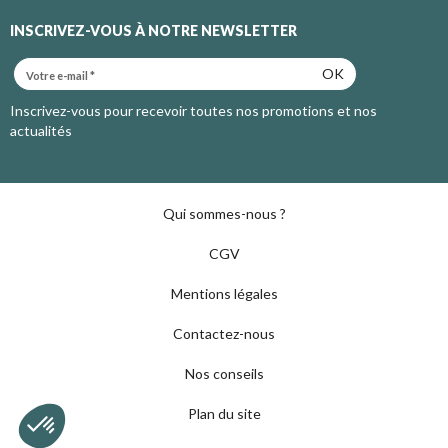
INSCRIVEZ-VOUS À NOTRE NEWSLETTER
OK
Inscrivez-vous pour recevoir toutes nos promotions et nos
actualités
Qui sommes-nous ?
CGV
Mentions légales
Contactez-nous
Nos conseils
Plan du site