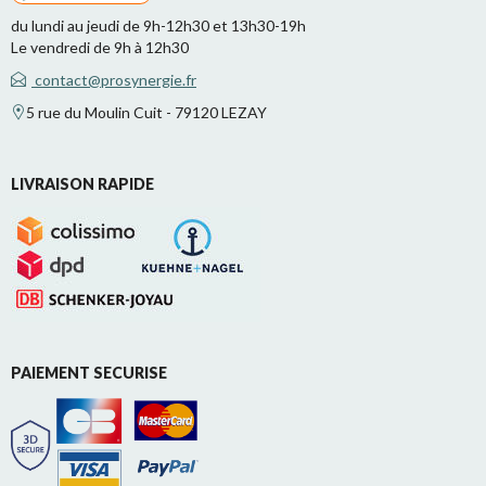
du lundi au jeudi de 9h-12h30 et 13h30-19h
Le vendredi de 9h à 12h30
contact@prosynergie.fr
5 rue du Moulin Cuit - 79120 LEZAY
LIVRAISON RAPIDE
PAIEMENT SECURISE