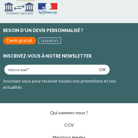
BESOIN D'UN DEVIS PERSONNALISÉ ?
Devis gratuit
CLIQUEZ ICI
INSCRIVEZ-VOUS À NOTRE NEWSLETTER
OK
Inscrivez-vous pour recevoir toutes nos promotions et nos
actualités
Qui sommes-nous ?
CGV
Mentions légales