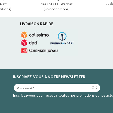
et d
48h*
dès 350€HT d'achat
ditions)
(voir conditions)
LIVRAISON RAPIDE
INSCRIVEZ-VOUS À NOTRE NEWSLETTER
OK
Inscrivez-vous pour recevoir toutes nos promotions et nos actu