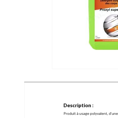
Description :
Produit à usage polyvalent, d’une 