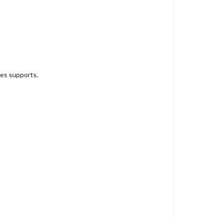
les supports.