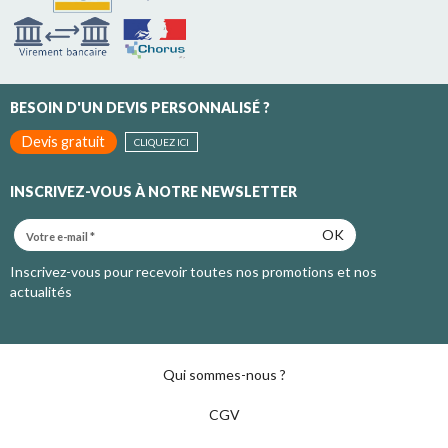
BESOIN D'UN DEVIS PERSONNALISÉ ?
Devis gratuit
CLIQUEZ ICI
INSCRIVEZ-VOUS À NOTRE NEWSLETTER
OK
Inscrivez-vous pour recevoir toutes nos promotions et nos
actualités
Qui sommes-nous ?
CGV