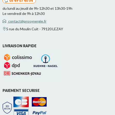
05 49 07 40 54
du lundi au jeudi de 9h-12h30 et 13h30-19h
Le vendredi de 9h à 12h30
contact@prosynergie.fr
5 rue du Moulin Cuit - 79120 LEZAY
LIVRAISON RAPIDE
PAIEMENT SECURISE