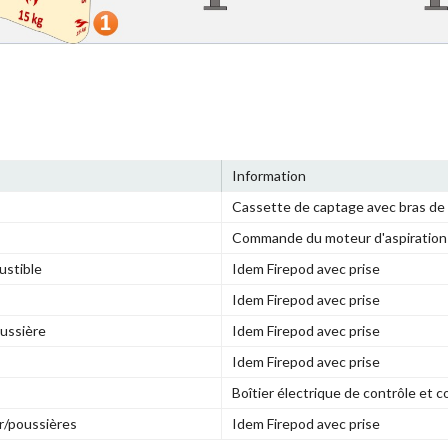
Information
Cassette de captage avec bras de
Commande du moteur d'aspiration
ustible
Idem Firepod avec prise
Idem Firepod avec prise
oussière
Idem Firepod avec prise
Idem Firepod avec prise
Boîtier électrique de contrôle et
r/poussières
Idem Firepod avec prise