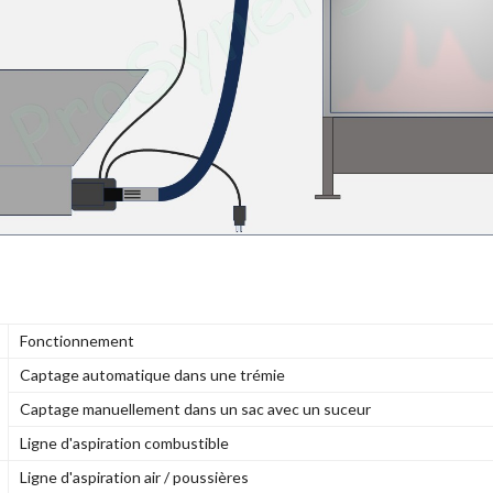
Fonctionnement
Captage automatique dans une trémie
Captage manuellement dans un sac avec un suceur
Ligne d'aspiration combustible
Ligne d'aspiration air / poussières