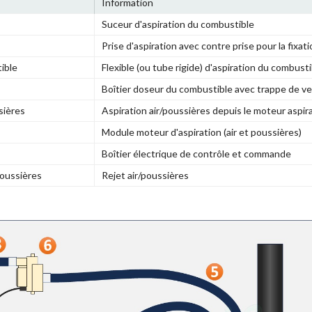
Information
Suceur d'aspiration du combustible
Prise d'aspiration avec contre prise pour la fixatio
ible
Flexible (ou tube rigide) d'aspiration du combusti
Boîtier doseur du combustible avec trappe de 
sières
Aspiration air/poussières depuis le moteur aspir
Module moteur d'aspiration (air et poussières)
Boîtier électrique de contrôle et commande
poussières
Rejet air/poussières