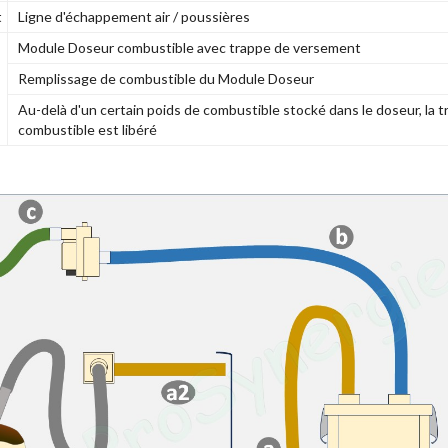
t
Ligne d'échappement air / poussières
Module Doseur combustible avec trappe de versement
Remplissage de combustible du Module Doseur
Au-delà d'un certain poids de combustible stocké dans le doseur, la tra
combustible est libéré