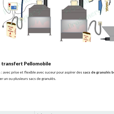
 transfert Pellomobile
: avec prise et flexible avec suceur pour aspirer des
sacs de granulés b
er un ou plusieurs sacs de granulés.