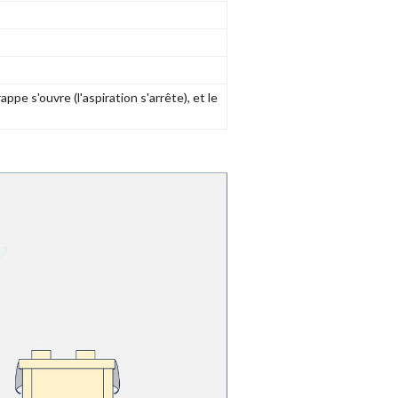
ppe s'ouvre (l'aspiration s'arrête), et le