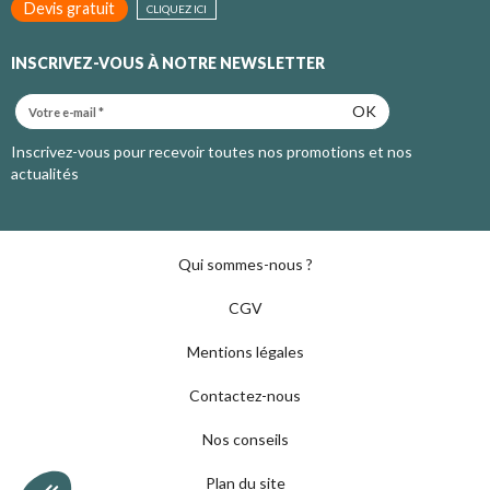
Devis gratuit
CLIQUEZ ICI
INSCRIVEZ-VOUS À NOTRE NEWSLETTER
OK
Inscrivez-vous pour recevoir toutes nos promotions et nos
actualités
Qui sommes-nous ?
CGV
Mentions légales
Contactez-nous
Nos conseils
Plan du site