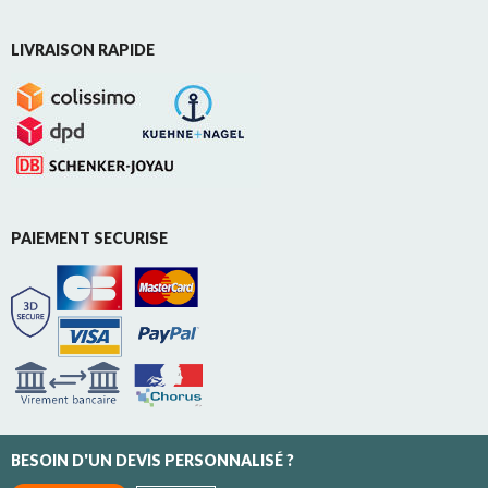
LIVRAISON RAPIDE
PAIEMENT SECURISE
BESOIN D'UN DEVIS PERSONNALISÉ ?