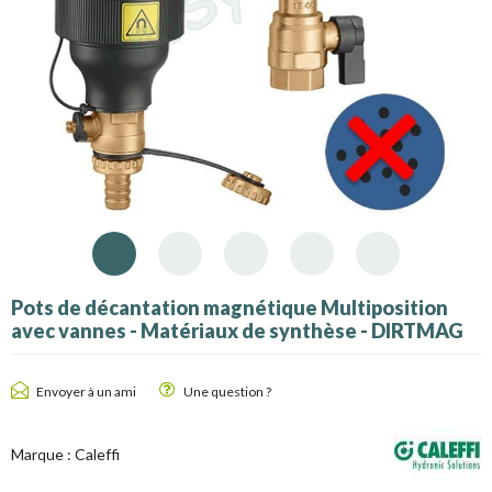
Pots de décantation magnétique Multiposition
avec vannes - Matériaux de synthèse - DIRTMAG
Envoyer à un ami
Une question ?
Marque :
Caleffi