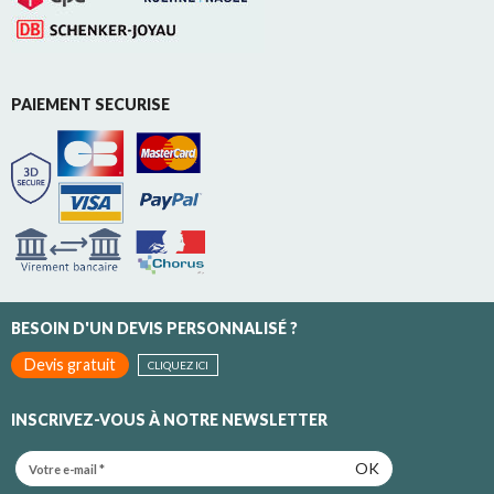
PAIEMENT SECURISE
BESOIN D'UN DEVIS PERSONNALISÉ ?
Devis gratuit
CLIQUEZ ICI
INSCRIVEZ-VOUS À NOTRE NEWSLETTER
OK