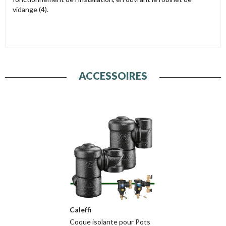
vidange (4).
ACCESSOIRES
Caleffi
Coque isolante pour Pots